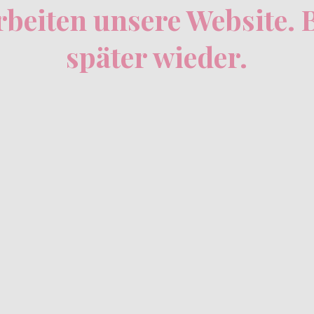
beiten unsere Website.
später wieder.