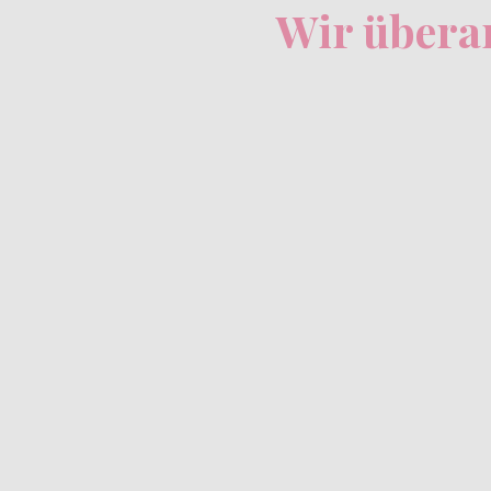
Wir überar