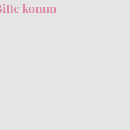
 Bitte komm